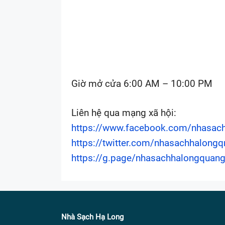
Giờ mở cửa 6:00 AM – 10:00 PM
Liên hệ qua mạng xã hội:
https://www.facebook.com/nhasach
https://twitter.com/nhasachhalongq
https://g.page/nhasachhalongquang
Nhà Sạch Hạ Long