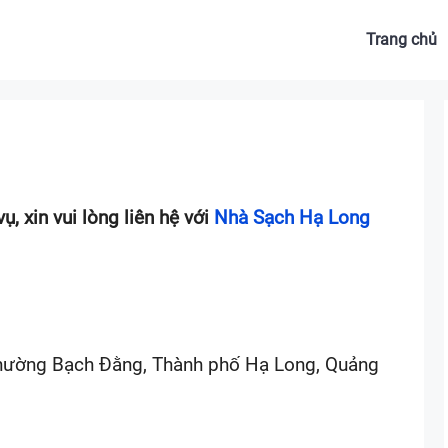
Trang chủ
, xin vui lòng liên hệ với
Nhà Sạch Hạ Long
Phường Bạch Đằng, Thành phố Hạ Long, Quảng