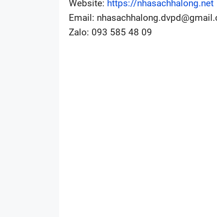
Website:
https://nhasachhalong.net
Email:
nhasachhalong.dvpd@gmail
Zalo: 093 585 48 09